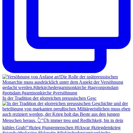
In der Tradition der glorreichen preussischen Gesc