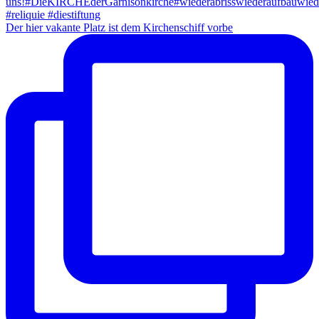
Der hier vakante Platz ist dem Kirchenschiff vorbe