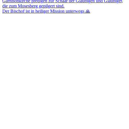
Der Bischof ist in heiliger Mission unterwegs 🙏