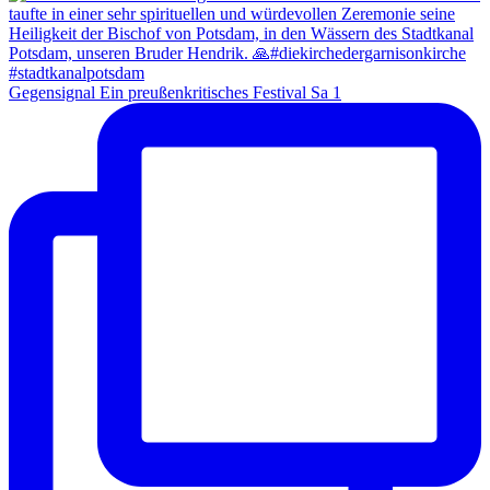
Gegensignal Ein preußenkritisches Festival Sa 1