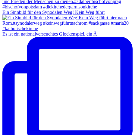
Ein Sinnbild für den Synodalen Weg! Kein Weg führt
Es ist ein nationalverseuchtes Glockenspiel, ein Ä