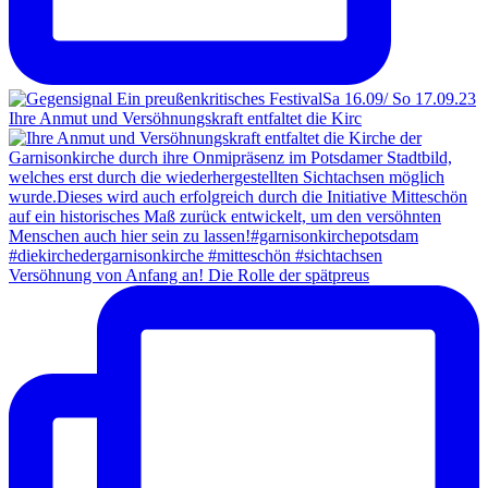
Ihre Anmut und Versöhnungskraft entfaltet die Kirc
Versöhnung von Anfang an! Die Rolle der spätpreus