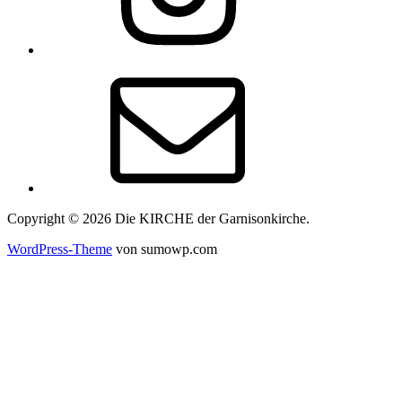
E-
Mail
Copyright © 2026 Die KIRCHE der Garnisonkirche.
WordPress-Theme
von sumowp.com