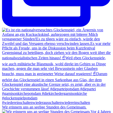
Wir erinnern uns an seelige Stunden des Gemeinsam.