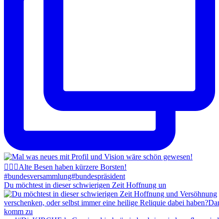
Du möchtest in dieser schwierigen Zeit Hoffnung un