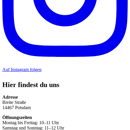
Auf Instagram folgen
Hier findest du uns
Adresse
Breite Straße
14467 Potsdam
Öffnungszeiten
Montag bis Freitag: 10–11 Uhr
Samstag und Sonntag: 11–12 Uhr