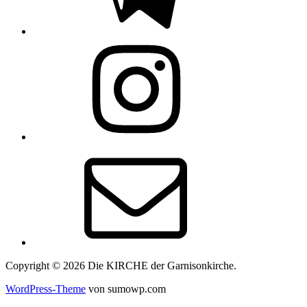
Instagram
E-
Mail
Copyright © 2026 Die KIRCHE der Garnisonkirche.
WordPress-Theme
von sumowp.com