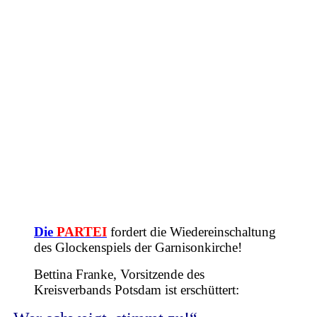
Die
PARTEI
fordert die Wiedereinschaltung
des Glockenspiels der Garnisonkirche!
Bettina Franke, Vorsitzende des
Kreisverbands Potsdam ist erschüttert: