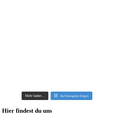
Mehr laden…
Auf Instagram folgen
Hier findest du uns