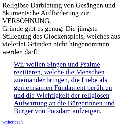
Religiöse Darbietung von Gesängen und
ökumenische Aufforderung zur
VERSÖHNUNG.
Gründe gibt es genug: Die jüngste
Stillegung des Glockenspiels, welches aus
vielerlei Gründen nicht hingenommen
werden darf!
Wir wollen Singen und Psalme
rezitieren, welche die Menschen
zueinander bringen, die Liebe als
gemeinsamen Fundament berühren
und die Wichtigkeit der religiösen
Aufwartung an die Bürgerinnen und
Bürger von Potsdam aufzeigen.
„Religiöses
weiterlesen
Singen