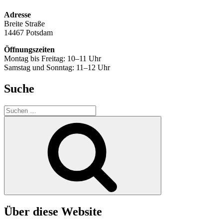
Adresse
Breite Straße
14467 Potsdam
Öffnungszeiten
Montag bis Freitag: 10–11 Uhr
Samstag und Sonntag: 11–12 Uhr
Suche
Suchen
nach:
Suchen
Über diese Website