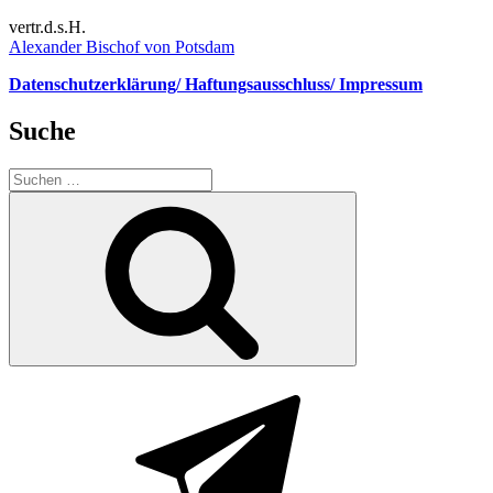
vertr.d.s.H.
Alexander Bischof von Potsdam
Datenschutzerklärung/ Haftungsausschluss/ Impressum
Suche
Suchen
nach:
Suchen
Telegram