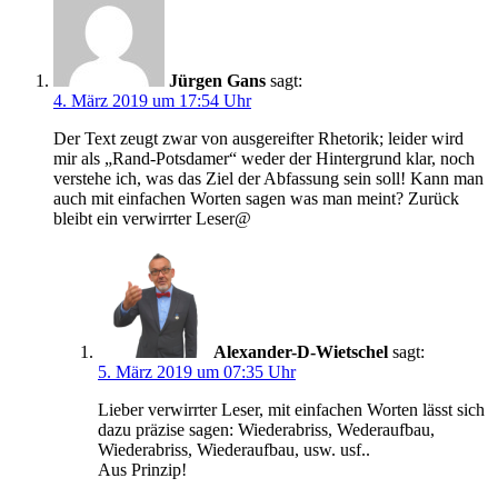
Jürgen Gans
sagt:
4. März 2019 um 17:54 Uhr
Der Text zeugt zwar von ausgereifter Rhetorik; leider wird
mir als „Rand-Potsdamer“ weder der Hintergrund klar, noch
verstehe ich, was das Ziel der Abfassung sein soll! Kann man
auch mit einfachen Worten sagen was man meint? Zurück
bleibt ein verwirrter Leser@
Alexander-D-Wietschel
sagt:
5. März 2019 um 07:35 Uhr
Lieber verwirrter Leser, mit einfachen Worten lässt sich
dazu präzise sagen: Wiederabriss, Wederaufbau,
Wiederabriss, Wiederaufbau, usw. usf..
Aus Prinzip!