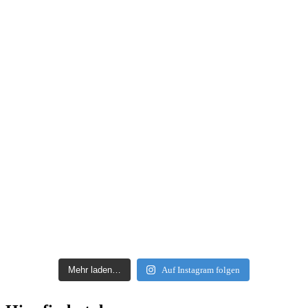
Mehr laden…
Auf Instagram folgen