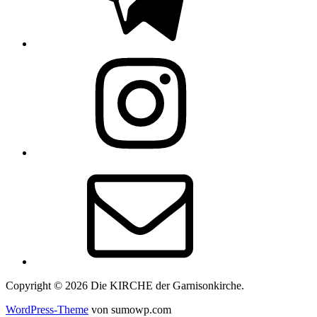
Instagram
E-
Mail
Copyright © 2026 Die KIRCHE der Garnisonkirche.
WordPress-Theme
von sumowp.com