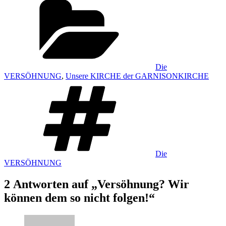
Die
VERSÖHNUNG
,
Unsere KIRCHE der GARNISONKIRCHE
Schlagwörter
Die
VERSÖHNUNG
2 Antworten auf „Versöhnung? Wir
können dem so nicht folgen!“