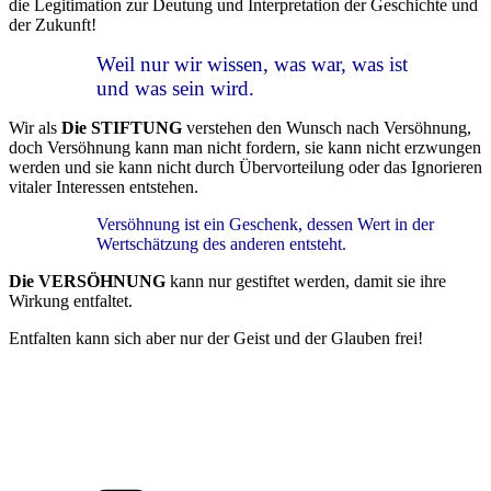
die Legitimation zur Deutung und Interpretation der Geschichte und
der Zukunft!
Weil nur wir wissen, was war, was ist
und was sein wird.
Wir als
Die STIFTUNG
verstehen den Wunsch nach Versöhnung,
doch Versöhnung kann man nicht fordern, sie kann nicht erzwungen
werden und sie kann nicht durch Übervorteilung oder das Ignorieren
vitaler Interessen entstehen.
Versöhnung ist ein Geschenk, dessen Wert in der
Wertschätzung des anderen entsteht.
Die VERSÖHNUNG
kann nur gestiftet werden, damit sie ihre
Wirkung entfaltet.
Entfalten kann sich aber nur der Geist und der Glauben frei!
Kategorien