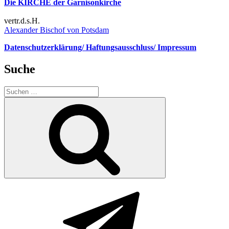
Die KIRCHE der Garnisonkirche
vertr.d.s.H.
Alexander Bischof von Potsdam
Datenschutzerklärung/ Haftungsausschluss/ Impressum
Suche
Suchen
nach:
Suchen
Telegram