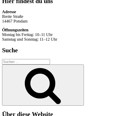
Hier findest du uns
Adresse
Breite Straße
14467 Potsdam
Öffnungszeiten
Montag bis Freitag: 10–11 Uhr
Samstag und Sonntag: 11–12 Uhr
Suche
Suchen
nach:
Suchen
Über diese Website