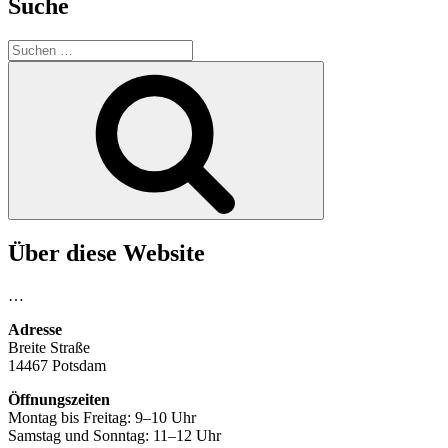
Suche
Suchen
nach:
Suchen
Über diese Website
…
Adresse
Breite Straße
14467 Potsdam
Öffnungszeiten
Montag bis Freitag: 9–10 Uhr
Samstag und Sonntag: 11–12 Uhr