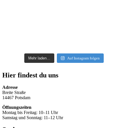
Mehr laden…
Auf Instagram folgen
Hier findest du uns
Adresse
Breite Straße
14467 Potsdam
Öffnungszeiten
Montag bis Freitag: 10–11 Uhr
Samstag und Sonntag: 11–12 Uhr