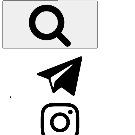
nach:
Suchen
Telegram
Instagram